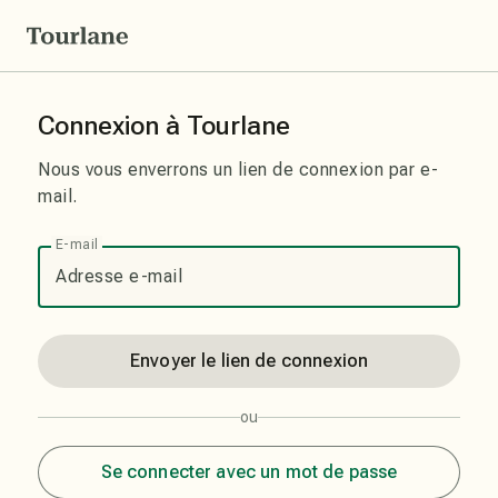
Connexion à Tourlane
Nous vous enverrons un lien de connexion par e-
mail.
E-mail
Envoyer le lien de connexion
ou
Se connecter avec un mot de passe