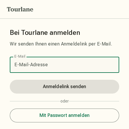
Bei Tourlane anmelden
Wir senden Ihnen einen Anmeldelink per E-Mail.
E-Mail
Anmeldelink senden
oder
Mit Passwort anmelden